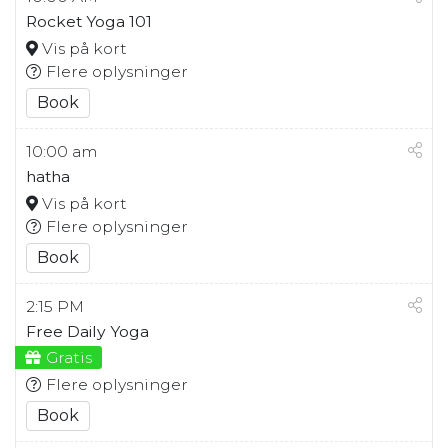
Rocket Yoga 101
Vis på kort
Flere oplysninger
Book
10:00 am
hatha
Vis på kort
Flere oplysninger
Book
2:15 PM
Free Daily Yoga
Gratis
Flere oplysninger
Book