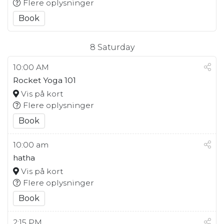
Flere oplysninger
Book
8
Saturday
10:00 AM
Rocket Yoga 101
Vis på kort
Flere oplysninger
Book
10:00 am
hatha
Vis på kort
Flere oplysninger
Book
2:15 PM