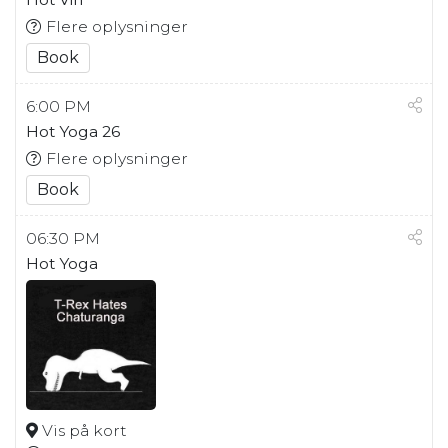
Flere oplysninger
Book
6:00 PM
Hot Yoga 26
Flere oplysninger
Book
06:30 PM
Hot Yoga
Vis på kort