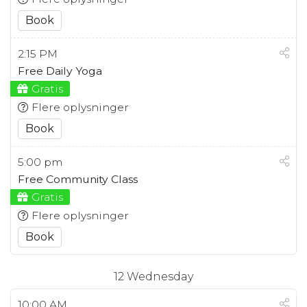
Book
2:15 PM
Free Daily Yoga
Gratis
Flere oplysninger
Book
5:00 pm
Free Community Class
Gratis
Flere oplysninger
Book
12
Wednesday
10:00 AM