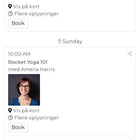
Vis på kort
Flere oplysninger
Book
9
Sunday
10:00 AM
Rocket Yoga 101
med Amelia Harris
Vis på kort
Flere oplysninger
Book