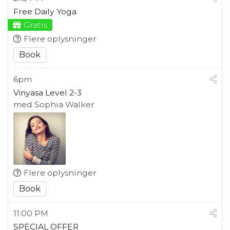
Free Daily Yoga
Gratis
Flere oplysninger
Book
6pm
Vinyasa Level 2-3
med Sophia Walker
Flere oplysninger
Book
11:00 PM
SPECIAL OFFER