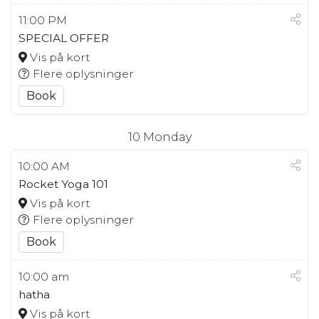
11:00 PM
SPECIAL OFFER
Vis på kort
Flere oplysninger
Book
10
Monday
10:00 AM
Rocket Yoga 101
Vis på kort
Flere oplysninger
Book
10:00 am
hatha
Vis på kort