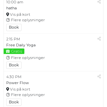
10:00 am
hatha
Vis på kort
Flere oplysninger
Book
2:15 PM
Free Daily Yoga
Gratis
Flere oplysninger
Book
4:30 PM
Power Flow
Vis på kort
Flere oplysninger
Book