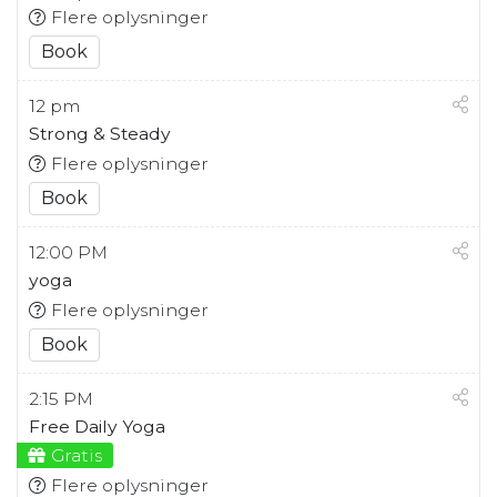
Flere oplysninger
Book
12 pm
Strong & Steady
Flere oplysninger
Book
12:00 PM
yoga
Flere oplysninger
Book
2:15 PM
Free Daily Yoga
Gratis
Flere oplysninger