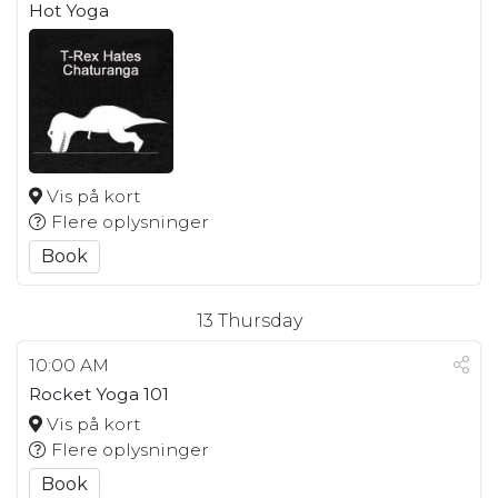
Hot Yoga
Vis på kort
Flere oplysninger
Book
13
Thursday
10:00 AM
Rocket Yoga 101
Vis på kort
Flere oplysninger
Book