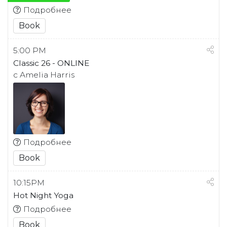
Подробнее
Book
5:00 PM
Classic 26 - ONLINE
с Amelia Harris
Подробнее
Book
10:15PM
Hot Night Yoga
Подробнее
Book