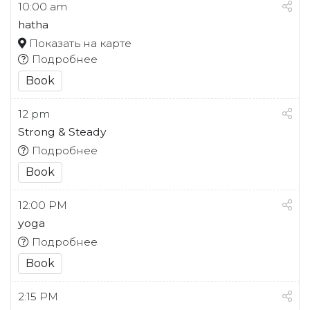
10:00 am
hatha
Показать на карте
Подробнее
Book
12 pm
Strong & Steady
Подробнее
Book
12:00 PM
yoga
Подробнее
Book
2:15 PM