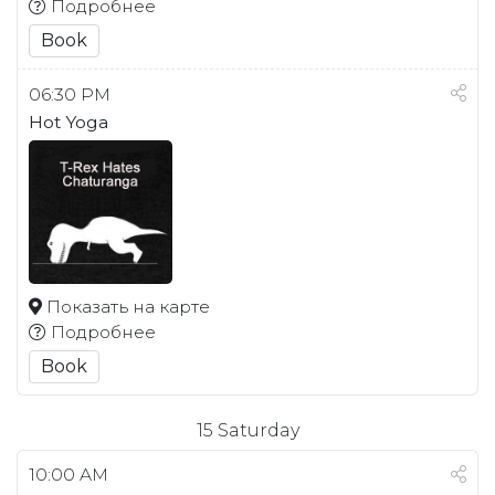
Подробнее
Book
06:30 PM
Hot Yoga
Показать на карте
Подробнее
Book
15
Saturday
10:00 AM