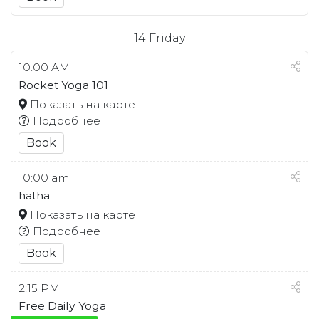
14
Friday
10:00 AM
Rocket Yoga 101
Показать на карте
Подробнее
Book
10:00 am
hatha
Показать на карте
Подробнее
Book
2:15 PM
Free Daily Yoga