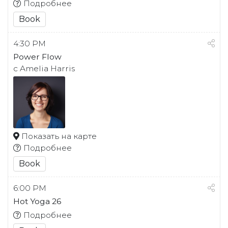
Подробнее
Book
4:30 PM
Power Flow
с Amelia Harris
Показать на карте
Подробнее
Book
6:00 PM
Hot Yoga 26
Подробнее