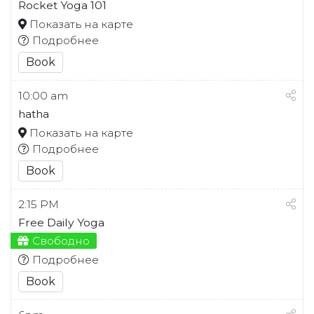
Rocket Yoga 101
Показать на карте
Подробнее
Book
10:00 am
hatha
Показать на карте
Подробнее
Book
2:15 PM
Free Daily Yoga
Свободно
Подробнее
Book