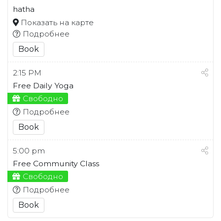
hatha
Показать на карте
Подробнее
Book
2:15 PM
Free Daily Yoga
Свободно
Подробнее
Book
5:00 pm
Free Community Class
Свободно
Подробнее
Book