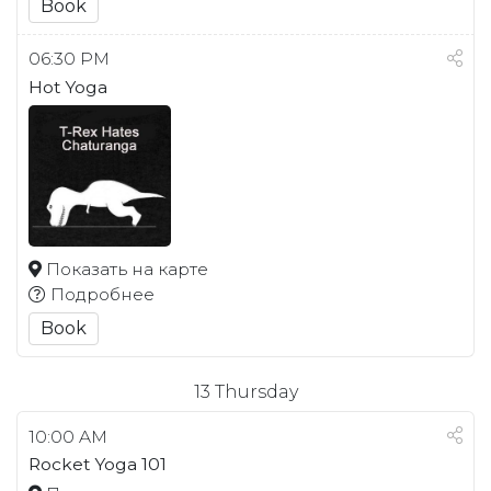
Book
06:30 PM
Hot Yoga
Показать на карте
Подробнее
Book
13
Thursday
10:00 AM
Rocket Yoga 101