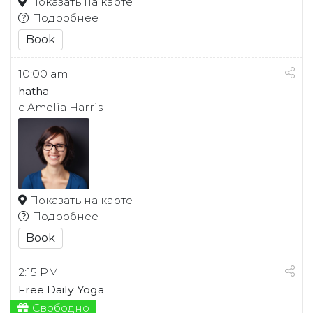
Показать на карте
Подробнее
Book
10:00 am
hatha
с Amelia Harris
Показать на карте
Подробнее
Book
2:15 PM
Free Daily Yoga
Свободно