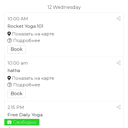
12
Wednesday
10:00 AM
Rocket Yoga 101
Показать на карте
Подробнее
Book
10:00 am
hatha
Показать на карте
Подробнее
Book
2:15 PM
Free Daily Yoga
Свободно