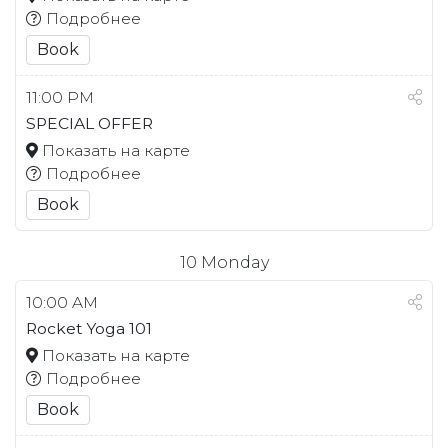
Подробнее
Book
11:00 PM
SPECIAL OFFER
Показать на карте
Подробнее
Book
10
Monday
10:00 AM
Rocket Yoga 101
Показать на карте
Подробнее
Book