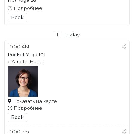
Hot Yoga 26
Подробнее
Book
11
Tuesday
10:00 AM
Rocket Yoga 101
с Amelia Harris
Показать на карте
Подробнее
Book
10:00 am