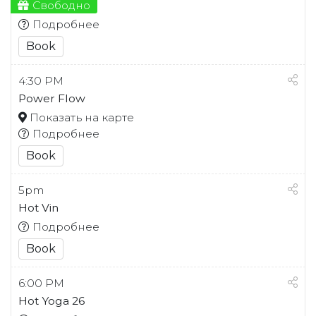
Свободно
Подробнее
Book
4:30 PM
Power Flow
Показать на карте
Подробнее
Book
5pm
Hot Vin
Подробнее
Book
6:00 PM
Hot Yoga 26