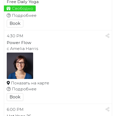
Free Daily Yoga
Свободно
Подробнее
Book
4:30 PM
Power Flow
с Amelia Harris
Показать на карте
Подробнее
Book
6:00 PM