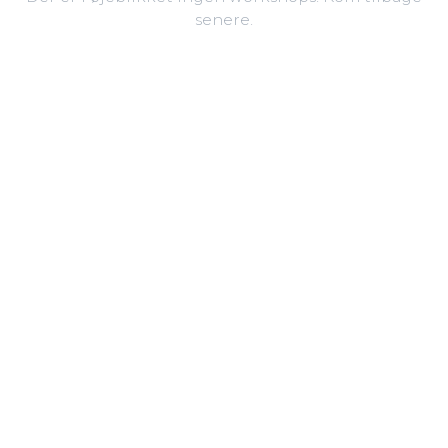
senere.